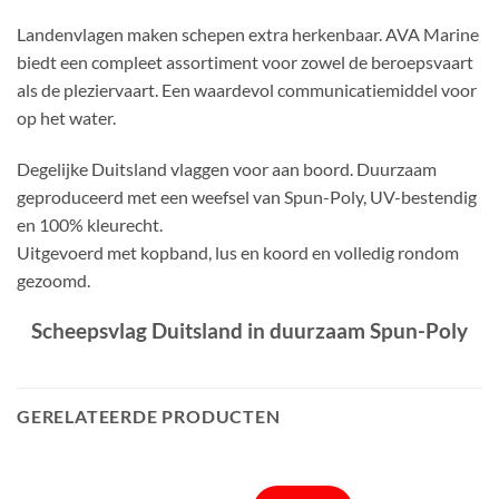
Landenvlagen maken schepen extra herkenbaar. AVA Marine
biedt een compleet assortiment voor zowel de beroepsvaart
als de pleziervaart. Een waardevol communicatiemiddel voor
op het water.
Degelijke Duitsland vlaggen voor aan boord. Duurzaam
geproduceerd met een weefsel van Spun-Poly, UV-bestendig
en 100% kleurecht.
Uitgevoerd met kopband, lus en koord en volledig rondom
gezoomd.
Scheepsvlag Duitsland in duurzaam Spun-Poly
GERELATEERDE PRODUCTEN