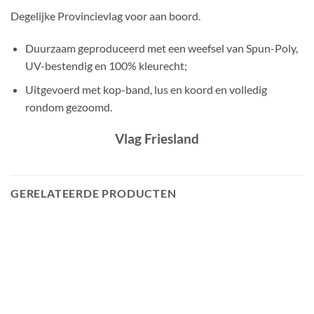
Degelijke Provincievlag voor aan boord.
Duurzaam geproduceerd met een weefsel van Spun-Poly,
UV-bestendig en 100% kleurecht;
Uitgevoerd met kop-band, lus en koord en volledig
rondom gezoomd.
Vlag Friesland
GERELATEERDE PRODUCTEN