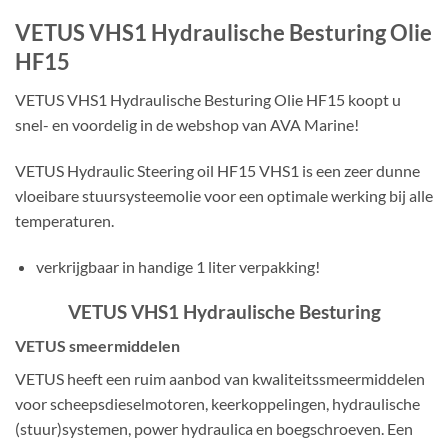
VETUS VHS1 Hydraulische Besturing Olie
HF15
VETUS VHS1 Hydraulische Besturing Olie HF15 koopt u
snel- en voordelig in de webshop van AVA Marine!
VETUS Hydraulic Steering oil HF15 VHS1 is een zeer dunne
vloeibare stuursysteemolie voor een optimale werking bij alle
temperaturen.
verkrijgbaar in handige 1 liter verpakking!
VETUS VHS1 Hydraulische Besturing
VETUS smeermiddelen
VETUS heeft een ruim aanbod van kwaliteitssmeermiddelen
voor scheepsdieselmotoren, keerkoppelingen, hydraulische
(stuur)systemen, power hydraulica en boegschroeven. Een