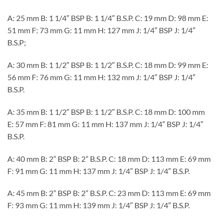
A: 25 mm B: 1 1/4″ BSP B: 1 1/4″ B.S.P. C: 19 mm D: 98 mm E:
51 mm F: 73 mm G: 11 mm H: 127 mm J: 1/4″ BSP J: 1/4″
B.S.P;
A: 30 mm B: 1 1/2″ BSP B: 1 1/2″ B.S.P. C: 18 mm D: 99 mm E:
56 mm F: 76 mm G: 11 mm H: 132 mm J: 1/4″ BSP J: 1/4″
B.S.P.
A: 35 mm B: 1 1/2″ BSP B: 1 1/2″ B.S.P. C: 18 mm D: 100 mm
E: 57 mm F: 81 mm G: 11 mm H: 137 mm J: 1/4″ BSP J: 1/4″
B.S.P.
A: 40 mm B: 2” BSP B: 2” B.S.P. C: 18 mm D: 113 mm E: 69 mm
F: 91 mm G: 11 mm H: 137 mm J: 1/4″ BSP J: 1/4″ B.S.P.
A: 45 mm B: 2” BSP B: 2” B.S.P. C: 23 mm D: 113 mm E: 69 mm
F: 93 mm G: 11 mm H: 139 mm J: 1/4″ BSP J: 1/4″ B.S.P.