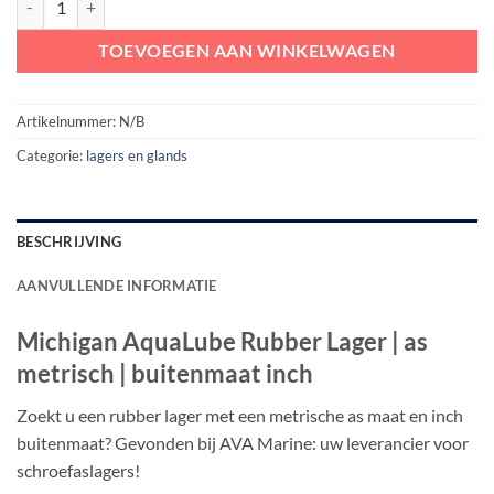
TOEVOEGEN AAN WINKELWAGEN
Artikelnummer:
N/B
Categorie:
lagers en glands
BESCHRIJVING
AANVULLENDE INFORMATIE
Michigan AquaLube Rubber Lager | as
metrisch | buitenmaat inch
Zoekt u een rubber lager met een metrische as maat en inch
buitenmaat? Gevonden bij AVA Marine: uw leverancier voor
schroefaslagers!