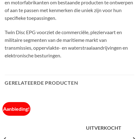
en motorfabrikanten om bestaande producten te ontwerpen
of aan te passen met kenmerken die uniek zijn voor hun
specifieke toepassingen.
Twin Disc EPG voorziet de commerciële, pleziervaart en
militaire segmenten van de maritieme markt van
transmissies, oppervlakte- en waterstraalaandrijvingen en
elektronische besturingen.
GERELATEERDE PRODUCTEN
Aanbieding!
UITVERKOCHT