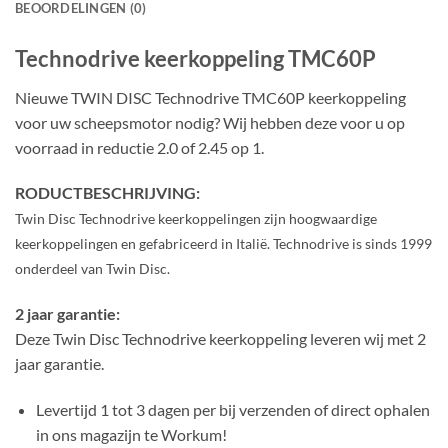
BEOORDELINGEN (0)
Technodrive keerkoppeling TMC60P
Nieuwe TWIN DISC Technodrive TMC60P keerkoppeling
voor uw scheepsmotor nodig? Wij hebben deze voor u op
voorraad in reductie 2.0 of 2.45 op 1.
RODUCTBESCHRIJVING:
Twin Disc Technodrive keerkoppelingen zijn hoogwaardige
keerkoppelingen en gefabriceerd in Italië. Technodrive is sinds 1999
onderdeel van Twin Disc.
2 jaar garantie:
Deze Twin Disc Technodrive keerkoppeling leveren wij met 2
jaar garantie.
Levertijd 1 tot 3 dagen per bij verzenden of direct ophalen
in ons magazijn te Workum!