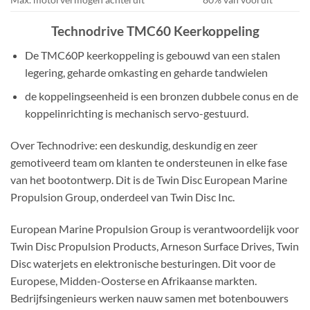
Technodrive TMC60 Keerkoppeling
De TMC60P keerkoppeling is gebouwd van een stalen
legering, geharde omkasting en geharde tandwielen
de koppelingseenheid is een bronzen dubbele conus en de
koppelinrichting is mechanisch servo-gestuurd.
Over Technodrive: een deskundig, deskundig en zeer
gemotiveerd team om klanten te ondersteunen in elke fase
van het bootontwerp. Dit is de Twin Disc European Marine
Propulsion Group, onderdeel van Twin Disc Inc.
European Marine Propulsion Group is verantwoordelijk voor
Twin Disc Propulsion Products, Arneson Surface Drives, Twin
Disc waterjets en elektronische besturingen. Dit voor de
Europese, Midden-Oosterse en Afrikaanse markten.
Bedrijfsingenieurs werken nauw samen met botenbouwers