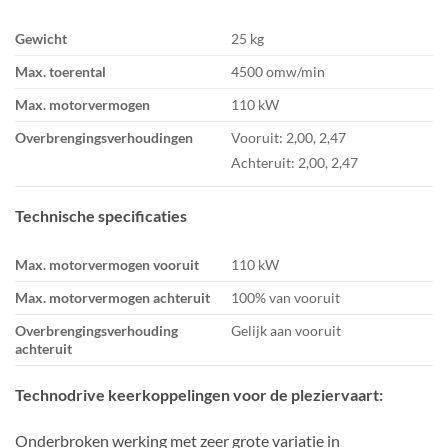
Gewicht
25 kg
Max. toerental
4500 omw/min
Max. motorvermogen
110 kW
Overbrengingsverhoudingen
Vooruit: 2,00, 2,47
Achteruit: 2,00, 2,47
Technische specificaties
Max. motorvermogen vooruit
110 kW
Max. motorvermogen achteruit
100% van vooruit
Overbrengingsverhouding
Gelijk aan vooruit
achteruit
Technodrive keerkoppelingen voor de pleziervaart:
Onderbroken werking met zeer grote variatie in