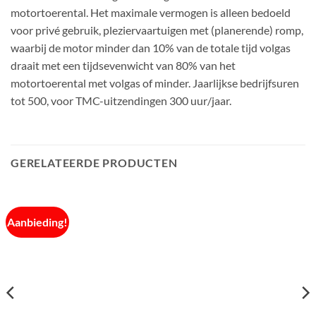
motortoerental. Het maximale vermogen is alleen bedoeld
voor privé gebruik, pleziervaartuigen met (planerende) romp,
waarbij de motor minder dan 10% van de totale tijd volgas
draait met een tijdsevenwicht van 80% van het
motortoerental met volgas of minder. Jaarlijkse bedrijfsuren
tot 500, voor TMC-uitzendingen 300 uur/jaar.
GERELATEERDE PRODUCTEN
Aanbieding!