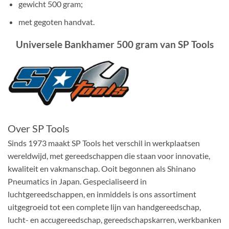
gewicht 500 gram;
met gegoten handvat.
Universele Bankhamer 500 gram van SP Tools
Over SP Tools
Sinds 1973 maakt SP Tools het verschil in werkplaatsen
wereldwijd, met gereedschappen die staan voor innovatie,
kwaliteit en vakmanschap. Ooit begonnen als Shinano
Pneumatics in Japan. Gespecialiseerd in
luchtgereedschappen, en inmiddels is ons assortiment
uitgegroeid tot een complete lijn van handgereedschap,
lucht- en accugereedschap, gereedschapskarren, werkbanken