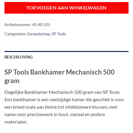
TOEVOEGEN AAN WINKELWAGEN
Artikelnummer:
40.40.505
Categorieën:
Gereedschap
,
SP Tools
BESCHRIJVING
SP Tools Bankhamer Mechanisch 500
gram
Degelijke Bankhamer Mechanisch 500 gram van SP Tools.
Een bankhamer is een veelzijdige hamer die geschikt is voor
een breed scala aan kleine tot middelzware klussen, met
name voor precisiewerk in hout, metaal en andere
materialen.