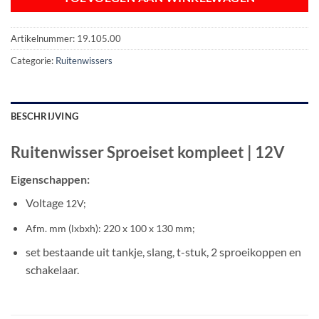
Artikelnummer:
19.105.00
Categorie:
Ruitenwissers
BESCHRIJVING
Ruitenwisser Sproeiset kompleet | 12V
Eigenschappen:
Voltage
12V;
Afm. mm (lxbxh):
220 x 100 x 130 mm;
set bestaande uit tankje, slang, t-stuk, 2 sproeikoppen en
schakelaar.