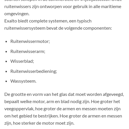
ruitenwissers zijn ontworpen voor gebruik in alle maritieme
omgevingen.
Exalto biedt complete systemen, een typisch
ruitenwissersysteem bevat de volgende componenten:
Ruitenwissermotor;
Ruitenwisserarm;
Wisserblad;
Ruitenwisserbediening;
Wassysteem.
De grootte en vorm van het glas dat moet worden afgeveegd,
bepaalt welke motor, arm en blad nodig zijn. Hoe groter het
veegoppervlak, hoe groter de armen en messen moeten zijn
om het gebied te bestrijken. Hoe groter de armen en messen
zijn, hoe sterker de motor moet zijn.