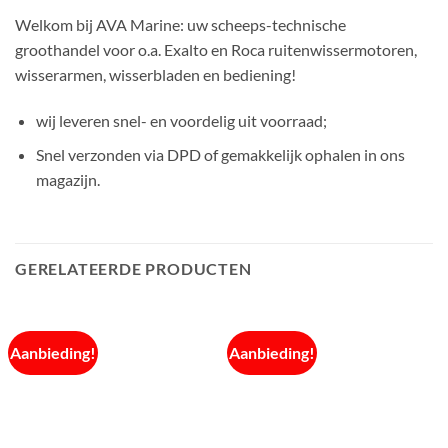
Welkom bij AVA Marine: uw scheeps-technische
groothandel voor o.a. Exalto en Roca ruitenwissermotoren,
wisserarmen, wisserbladen en bediening!
wij leveren snel- en voordelig uit voorraad;
Snel verzonden via DPD of gemakkelijk ophalen in ons
magazijn.
GERELATEERDE PRODUCTEN
Aanbieding!
Aanbieding!