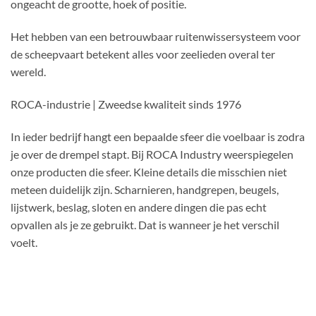
ongeacht de grootte, hoek of positie.
Het hebben van een betrouwbaar ruitenwissersysteem voor
de scheepvaart betekent alles voor zeelieden overal ter
wereld.
ROCA-industrie | Zweedse kwaliteit sinds 1976
In ieder bedrijf hangt een bepaalde sfeer die voelbaar is zodra
je over de drempel stapt. Bij ROCA Industry weerspiegelen
onze producten die sfeer. Kleine details die misschien niet
meteen duidelijk zijn. Scharnieren, handgrepen, beugels,
lijstwerk, beslag, sloten en andere dingen die pas echt
opvallen als je ze gebruikt. Dat is wanneer je het verschil
voelt.