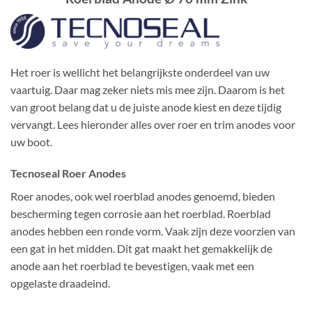
Het roer is wellicht het belangrijkste onderdeel van uw
vaartuig. Daar mag zeker niets mis mee zijn. Daarom is het
van groot belang dat u de juiste anode kiest en deze tijdig
vervangt. Lees hieronder alles over roer en trim anodes voor
uw boot.
Tecnoseal Roer Anodes
Roer anodes, ook wel roerblad anodes genoemd, bieden
bescherming tegen corrosie aan het roerblad. Roerblad
anodes hebben een ronde vorm. Vaak zijn deze voorzien van
een gat in het midden. Dit gat maakt het gemakkelijk de
anode aan het roerblad te bevestigen, vaak met een
opgelaste draadeind.