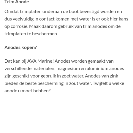
Trim Anode
Omdat trimplaten onderaan de boot bevestigd worden en
dus veelvuldig in contact komen met water is er ook hier kans
op corrosie. Maak daarom gebruik van trim anodes om de
trimplaten te beschermen.
Anodes kopen?
Dat kan bij AVA Marine! Anodes worden gemaakt van
verschillende materialen: magnesium en aluminium anodes
zijn geschikt voor gebruik in zoet water. Anodes van zink
bieden de beste bescherming in zout water. Twijfelt u welke
anode u moet hebben?