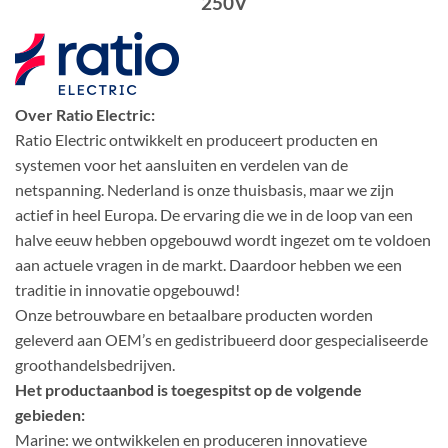
250V
Over Ratio Electric:
Ratio Electric ontwikkelt en produceert producten en
systemen voor het aansluiten en verdelen van de
netspanning. Nederland is onze thuisbasis, maar we zijn
actief in heel Europa. De ervaring die we in de loop van een
halve eeuw hebben opgebouwd wordt ingezet om te voldoen
aan actuele vragen in de markt. Daardoor hebben we een
traditie in innovatie opgebouwd!
Onze betrouwbare en betaalbare producten worden
geleverd aan OEM’s en gedistribueerd door gespecialiseerde
groothandelsbedrijven.
Het productaanbod is toegespitst op de volgende
gebieden:
Marine: we ontwikkelen en produceren innovatieve