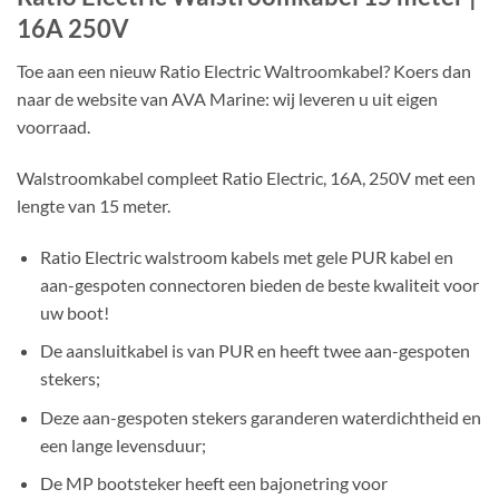
16A 250V
Toe aan een nieuw Ratio Electric Waltroomkabel? Koers dan
naar de website van AVA Marine: wij leveren u uit eigen
voorraad.
Walstroomkabel compleet Ratio Electric, 16A, 250V met een
lengte van 15 meter.
Ratio Electric walstroom kabels met gele PUR kabel en
aan-gespoten connectoren bieden de beste kwaliteit voor
uw boot!
De aansluitkabel is van PUR en heeft twee aan-gespoten
stekers;
Deze aan-gespoten stekers garanderen waterdichtheid en
een lange levensduur;
De MP bootsteker heeft een bajonetring voor