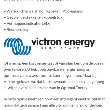
• Waterdichte walstroomkabel en IP56-ingang;
• Gevormde stekker en koppelstuk;
• Vermogensindicatie-LED;
• Beschermkap.
Of u nu op een kort reisje gaat of van plan bent om de oceaan
over te varen. U hebt betrouwbare energie nodig om
optimaal van uw avontuur te kunnen genieten. Maar bij
Victron geloven we dat betrouwbaarheid alleen niet genoeg
is, wij geloven in plaats daarvan in Optimal Energy.
In onze opinie heeft een boot een intelligent elektriciteitsnet
nodig dat zich aanpast aan alle uitdagingen die u onderweg