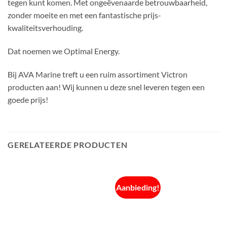
tegen kunt komen. Met ongeëvenaarde betrouwbaarheid,
zonder moeite en met een fantastische prijs-
kwaliteitsverhouding.
Dat noemen we Optimal Energy.
Bij AVA Marine treft u een ruim assortiment Victron
producten aan! Wij kunnen u deze snel leveren tegen een
goede prijs!
GERELATEERDE PRODUCTEN
Aanbieding!