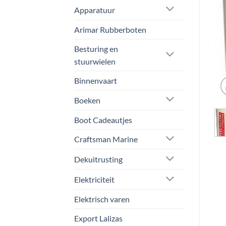
Apparatuur
Arimar Rubberboten
Besturing en
stuurwielen
Binnenvaart
Boeken
Boot Cadeautjes
Craftsman Marine
Dekuitrusting
Elektriciteit
Elektrisch varen
Export Lalizas