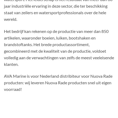
jaar industriële ervaring in deze sector, die ter beschikking
staat van zeilers en watersportprofessionals over de hele
wereld.
Het bedrijf kan rekenen op de productie van meer dan 850
artikelen, waaronder boeien, luiken, bootshaken en
brandstoftanks. Het brede productassortiment,
gecombineerd met de kwaliteit van de productie, voldoet
volledig aan de verwachtingen van zelfs de meest veeleisende
klanten.
AVA Marine is voor Nederland distribiteur voor Nuova Rade
producten: wij leveren Nuova Rade producten snel uit eigen
voorraad!