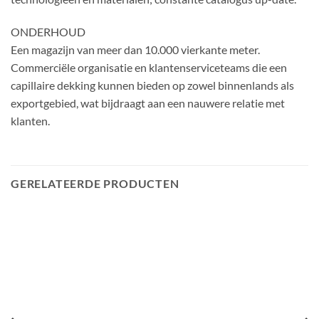
ONDERHOUD
Een magazijn van meer dan 10.000 vierkante meter.
Commerciële organisatie en klantenserviceteams die een
capillaire dekking kunnen bieden op zowel binnenlands als
exportgebied, wat bijdraagt ​​aan een nauwere relatie met
klanten.
GERELATEERDE PRODUCTEN