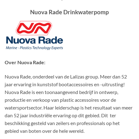
Nuova Rade Drinkwaterpomp
Over Nuova Rade:
Nuova Rade, onderdeel van de Lalizas group. Meer dan 52
jaar ervaring in kunststof bootaccessoires en -uitrusting!
Nuova Rade is een toonaangevend bedrijf in ontwerp,
productie en verkoop van plastic accessoires voor de
watersportsector. Haar leiderschap is het resultaat van meer
dan 52 jaar industriële ervaring op dit gebied. Dit ter
beschikking gesteld van zeilers en professionals op het
gebied van boten over de hele wereld.