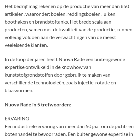
Het bedrijf mag rekenen op de productie van meer dan 850
artikelen, waaronder: boeien, reddingsboeien, luiken,
boothaken en brandstoftanks. Het brede scala aan
producten, samen met de kwaliteit van de productie, kunnen
volledig voldoen aan de verwachtingen van de meest
veeleisende klanten.
In de loop der jaren heeft Nuova Rade een buitengewone
expertise ontwikkeld in de knowhow van
kunststofgrondstoffen door gebruik te maken van
verschillende technologieën, zoals injectie, rotatie en
blaasvormen.
Nuova Rade in 5 trefwoorden:
ERVARING
Een industriële ervaring van meer dan 50 jaar om de jacht- en
botenhandel te bevoorraden. Een buitengewone expertise in