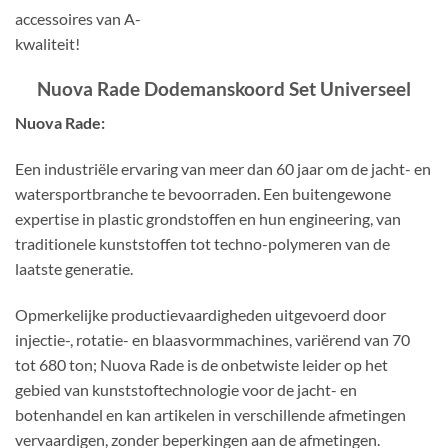
Nuova Rade Dodemanskoord Set Universeel
Nuova Rade:
Een industriële ervaring van meer dan 60 jaar om de jacht- en
watersportbranche te bevoorraden. Een buitengewone
expertise in plastic grondstoffen en hun engineering, van
traditionele kunststoffen tot techno-polymeren van de
laatste generatie.
Opmerkelijke productievaardigheden uitgevoerd door
injectie-, rotatie- en blaasvormmachines, variërend van 70
tot 680 ton; Nuova Rade is de onbetwiste leider op het
gebied van kunststoftechnologie voor de jacht- en
botenhandel en kan artikelen in verschillende afmetingen
vervaardigen, zonder beperkingen aan de afmetingen.