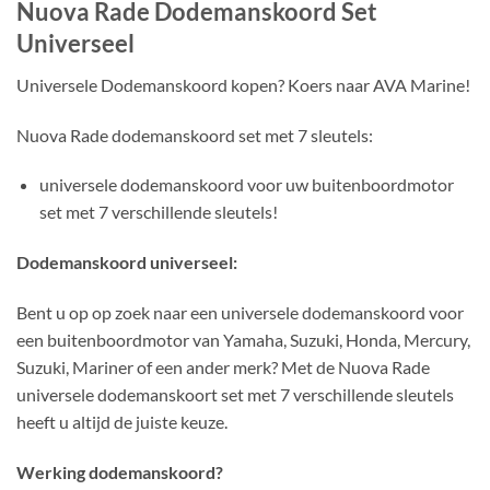
Nuova Rade Dodemanskoord Set
Universeel
Universele Dodemanskoord kopen? Koers naar AVA Marine!
Nuova Rade dodemanskoord set met 7 sleutels:
universele dodemanskoord voor uw buitenboordmotor
set met 7 verschillende sleutels!
Dodemanskoord universeel:
Bent u op op zoek naar een universele dodemanskoord voor
een buitenboordmotor van Yamaha, Suzuki, Honda, Mercury,
Suzuki, Mariner of een ander merk? Met de Nuova Rade
universele dodemanskoort set met 7 verschillende sleutels
heeft u altijd de juiste keuze.
Werking dodemanskoord?