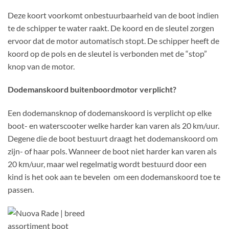
Deze koort voorkomt onbestuurbaarheid van de boot indien
te de schipper te water raakt. De koord en de sleutel zorgen
ervoor dat de motor automatisch stopt. De schipper heeft de
koord op de pols en de sleutel is verbonden met de “stop”
knop van de motor.
Dodemanskoord buitenboordmotor verplicht?
Een dodemansknop of dodemanskoord is verplicht op elke
boot- en waterscooter welke harder kan varen als 20 km/uur.
Degene die de boot bestuurt draagt het dodemanskoord om
zijn- of haar pols. Wanneer de boot niet harder kan varen als
20 km/uur, maar wel regelmatig wordt bestuurd door een
kind is het ook aan te bevelen om een dodemanskoord toe te
passen.