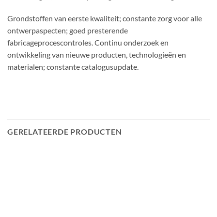
Grondstoffen van eerste kwaliteit; constante zorg voor alle
ontwerpaspecten; goed presterende
fabricageprocescontroles. Continu onderzoek en
ontwikkeling van nieuwe producten, technologieën en
materialen; constante catalogusupdate.
GERELATEERDE PRODUCTEN