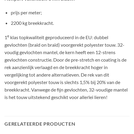
prijs per meter;
2200 kg breekkracht.
e
1
klas topkwaliteit geproduceerd in de EU: dubbel
gevlochten (braid on braid) voorgerekt polyester touw. 32-
voudig gevlochten mantel, de kern heeft een 12-strens
gevlochten constructie. Door de pre-stretch en coating is de
rek aanzienlijk verlaagd en de breekkracht hoger in
vergelijking tot andere alternatieven. De rek van dit
voorgerekt polyester touw is slechts 1,5% bij 20% van de
breekkracht. Vanwege de fijn gevlochten, 32-voudige mantel
is het touw uitstekend geschikt voor allerlei lieren!
GERELATEERDE PRODUCTEN