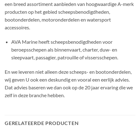
een breed assortiment aanbieden van hoogwaardige A-merk
producten op het gebied scheepsbenodigdheden,
bootonderdelen, motoronderdelen en watersport
accessoires.
AVA Marine heeft scheepsbenodigdheden voor
beroepsschepen als binnenvaart, charter, duw- en
sleepvaart, passagier, patrouille of vissersschepen.
En we leveren niet alleen deze scheeps- en bootonderdelen,
wij geven U ook een deskundig en vooral een eerlijk advies.
Dat advies baseren we dan ook op de 20 jaar ervaring die we
zelf in deze branche hebben.
GERELATEERDE PRODUCTEN