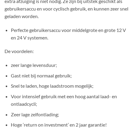
extra afzuiging is niet nodig. Ze zijn bij uitstek geschikt als
gebruikersaccu en voor cyclisch gebruik, en kunnen zeer snel
geladen worden.
Perfecte gebruikersaccu voor middelgrote en grote 12 V
en 24 V systemen.
De voordelen:
zeer lange levensduur;
Gast niet bij normaal gebruik;
Snel te laden, hoge laadstroom mogelijk;
Voor intensief gebruik met een hoog aantal laad- en
ontlaadcycli;
Zeer lage zelfontlading;
Hoge ‘return on investment’ en 2 jaar garantie!