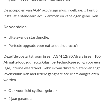
De accupolen van AGM accu’s zijn af-schroefbaar. U kunt bij
installatie standaard accuklemmen en kabelogen gebruiken.
De voordelen:
Uitstekende startfunctie;
Perfecte upgrade voor natte loodzuuraccu’s.
Dezelfde opstartstroom in een AGM 12/90 Ah als in een 180
Ah natte loodzuur accu. Glasfibertechnologie zorgt voor een
lage, interne weerstand. Gebruik van dikkere platen verlengt
levensduur. Kan met iedere gangbare accuklem aangesloten
worden.
Ook voor licht cyclisch gebruik;
2 jaar garantie.