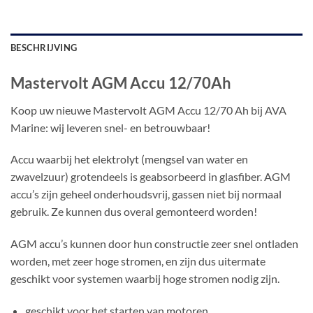
BESCHRIJVING
Mastervolt AGM Accu 12/70Ah
Koop uw nieuwe Mastervolt AGM Accu 12/70 Ah bij AVA
Marine: wij leveren snel- en betrouwbaar!
Accu waarbij het elektrolyt (mengsel van water en
zwavelzuur) grotendeels is geabsorbeerd in glasfiber. AGM
accu’s zijn geheel onderhoudsvrij, gassen niet bij normaal
gebruik. Ze kunnen dus overal gemonteerd worden!
AGM accu’s kunnen door hun constructie zeer snel ontladen
worden, met zeer hoge stromen, en zijn dus uitermate
geschikt voor systemen waarbij hoge stromen nodig zijn.
geschikt voor het starten van motoren