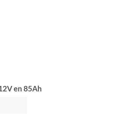
 12V en 85Ah