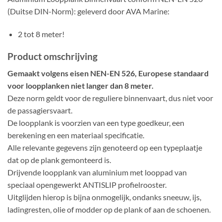
(Duitse DIN-Norm): geleverd door AVA Marine:
2 tot 8 meter!
Product omschrijving
Gemaakt volgens eisen NEN-EN 526, Europese standaard
voor loopplanken niet langer dan 8 meter.
Deze norm geldt voor de reguliere binnenvaart, dus niet voor
de passagiersvaart.
De loopplank is voorzien van een type goedkeur, een
berekening en een materiaal specificatie.
Alle relevante gegevens zijn genoteerd op een typeplaatje
dat op de plank gemonteerd is.
Drijvende loopplank van aluminium met looppad van
speciaal opengewerkt ANTISLIP profielrooster.
Uitglijden hierop is bijna onmogelijk, ondanks sneeuw, ijs,
ladingresten, olie of modder op de plank of aan de schoenen.