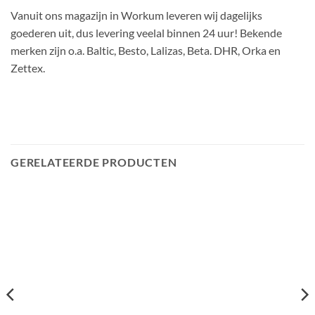
Vanuit ons magazijn in Workum leveren wij dagelijks
goederen uit, dus levering veelal binnen 24 uur! Bekende
merken zijn o.a. Baltic, Besto, Lalizas, Beta. DHR, Orka en
Zettex.
GERELATEERDE PRODUCTEN