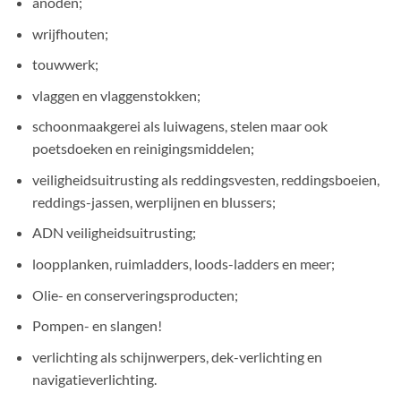
anoden;
wrijfhouten;
touwwerk;
vlaggen en vlaggenstokken;
schoonmaakgerei als luiwagens, stelen maar ook
poetsdoeken en reinigingsmiddelen;
veiligheidsuitrusting als reddingsvesten, reddingsboeien,
reddings-jassen, werplijnen en blussers;
ADN veiligheidsuitrusting;
loopplanken, ruimladders, loods-ladders en meer;
Olie- en conserveringsproducten;
Pompen- en slangen!
verlichting als schijnwerpers, dek-verlichting en
navigatieverlichting.