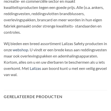
recreatie- en commerciële sector en maakt
kwaliteitsproducten tegen een goede prijs. Alle (o.a. ankers,
reddingsvesten, reddingsvlotten brandblussers,
overlevingspakken, brancard en meer worden in hun eigen
fabriek gemaakt onder strenge kwaliteits- standaarden en
controles.
Wij bieden een breed assortiment Lalizas Safety producten in
onze
webshop
. U vindt er een brede keus aan reddingsvesten
maar ook overlevingspakken en ademhalingsapparaten.
Kortom, alles om u en uw dierbaren te beschermen als u iets
overkomt. Met
Lalizas
aan boord kunt u met een veilig gevoel
van wal.
GERELATEERDE PRODUCTEN