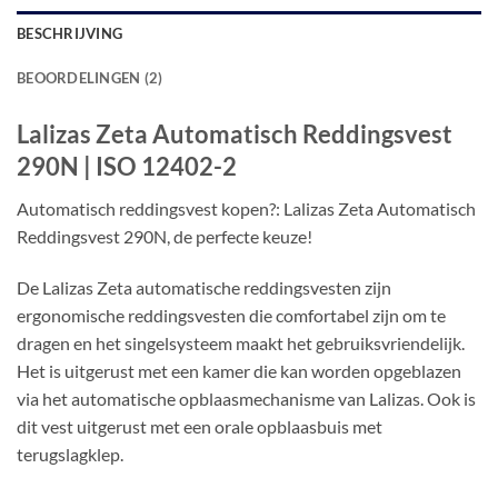
BESCHRIJVING
BEOORDELINGEN (2)
Lalizas Zeta Automatisch Reddingsvest
290N | ISO 12402-2
Automatisch reddingsvest kopen?: Lalizas Zeta Automatisch
Reddingsvest 290N, de perfecte keuze!
De Lalizas Zeta automatische reddingsvesten zijn
ergonomische reddingsvesten die comfortabel zijn om te
dragen en het singelsysteem maakt het gebruiksvriendelijk.
Het is uitgerust met een kamer die kan worden opgeblazen
via het automatische opblaasmechanisme van Lalizas. Ook is
dit vest uitgerust met een orale opblaasbuis met
terugslagklep.