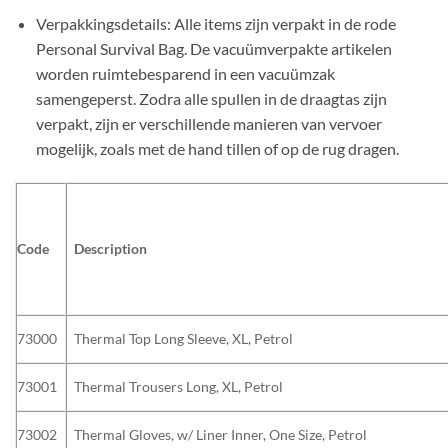
Verpakkingsdetails: Alle items zijn verpakt in de rode
Personal Survival Bag. De vacuümverpakte artikelen
worden ruimtebesparend in een vacuümzak
samengeperst. Zodra alle spullen in de draagtas zijn
verpakt, zijn er verschillende manieren van vervoer
mogelijk, zoals met de hand tillen of op de rug dragen.
Code
Description
73000
Thermal Top Long Sleeve, XL, Petrol
73001
Thermal Trousers Long, XL, Petrol
73002
Thermal Gloves, w/ Liner Inner, One Size, Petrol