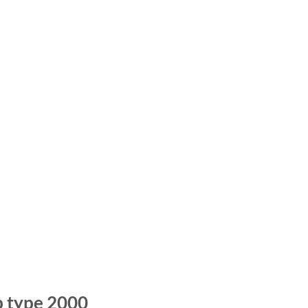
 type 2000