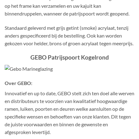
op het frame kan verzamelen en uw kajuit kan
binnendruppelen, wanneer de patrijspoort wordt geopend.
Standaard geleverd met grijs getint (smoke) acrylaat, tenzij
anders gespecificeerd bij de bestelling. Ook kan worden
gekozen voor helder, brons of groen acrylaat tegen meerprijs.
GEBO Patrijspoort Kogelrond
Over GEBO:
Innovatief en up to date, GEBO stelt zich ten doel alle werven
en distributeurs te voorzien van kwalitatief hoogwaardige
ramen, luiken, poorten en deuren welke aansluiten op de
specifieke wensen en behoeften van onze klanten. Dit tegen
de juiste voorwaarden en binnen de gewenste en
afgesproken levertijd.