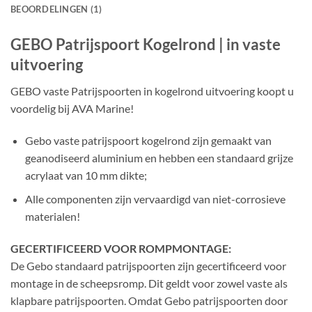
BEOORDELINGEN (1)
GEBO Patrijspoort Kogelrond | in vaste
uitvoering
GEBO vaste Patrijspoorten in kogelrond uitvoering koopt u
voordelig bij AVA Marine!
Gebo vaste patrijspoort kogelrond zijn gemaakt van
geanodiseerd aluminium en hebben een standaard grijze
acrylaat van 10 mm dikte;
Alle componenten zijn vervaardigd van niet-corrosieve
materialen!
GECERTIFICEERD VOOR ROMPMONTAGE:
De Gebo standaard patrijspoorten zijn gecertificeerd voor
montage in de scheepsromp. Dit geldt voor zowel vaste als
klapbare patrijspoorten. Omdat Gebo patrijspoorten door