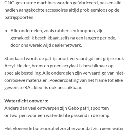
CNC-gestuurde machines worden gefabriceerd, passen alle
nadien aangekochte accessoires altijd probleemloos op de
patrijspoorten.
Alle onderdelen, zoals rubbers en knoppen, zijn
gemakkelijk beschikbaar, zelfs na een langere periode,
door ons wereldwijd dealernetwerk.
Standaard wordt de patrijspoort vervaardigd met grijze rook
Acryl. Helder, brons en groen acrylaat is beschikbaar op
speciale bestelling. Alle onderdelen zijn vervaardigd van niet-
corrosieve materialen. Poedercoating van het frame tot elke
gewenste RAL-kleur is ook beschikbaar.
Waterdicht ontwerp:
Anders dan veel ontwerpen zijn Gebo patrijspoorten
ontworpen voor een waterdichte passend in de romp.
Het vloeiende buitenprofiel zorgt ervoor dat zich geen water