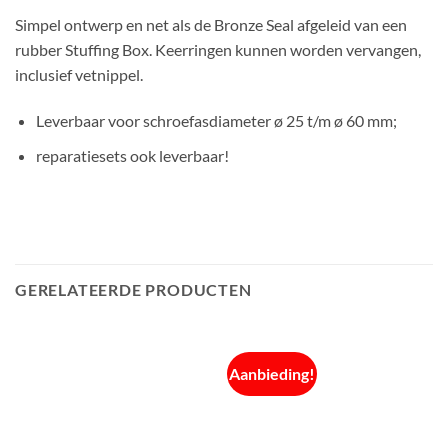
Simpel ontwerp en net als de Bronze Seal afgeleid van een
rubber Stuffing Box. Keerringen kunnen worden vervangen,
inclusief vetnippel.
Leverbaar voor schroefasdiameter ø 25 t/m ø 60 mm;
reparatiesets ook leverbaar!
GERELATEERDE PRODUCTEN
Aanbieding!