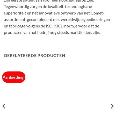
Tegenwoordig zorgen de kwaliteit, technologische
superioriteit en het innovatieve ontwerp van het
Comet-
assortiment
, gecombineerd met wereldwijde goedkeuringen
en fabricage volgens de ISO 9001-norm, ervoor dat de
producten van het bedrijf nog steeds marktleiders zijn.
GERELATEERDE PRODUCTEN
Aanbieding!