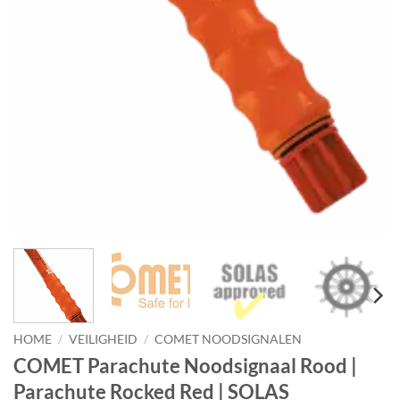
HOME
/
VEILIGHEID
/
COMET NOODSIGNALEN
COMET Parachute Noodsignaal Rood |
Parachute Rocked Red | SOLAS