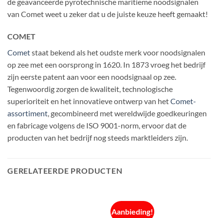
de geavanceerde pyrotechnische maritieme noodsignalen
van Comet weet u zeker dat u de juiste keuze heeft gemaakt!
COMET
Comet
staat bekend als het oudste merk voor noodsignalen
op zee met een oorsprong in 1620. In 1873 vroeg het bedrijf
zijn eerste patent aan voor een noodsignaal op zee.
Tegenwoordig zorgen de kwaliteit, technologische
superioriteit en het innovatieve ontwerp van het
Comet-
assortiment
, gecombineerd met wereldwijde goedkeuringen
en fabricage volgens de ISO 9001-norm, ervoor dat de
producten van het bedrijf nog steeds marktleiders zijn.
GERELATEERDE PRODUCTEN
Aanbieding!