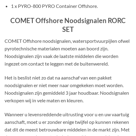
1 x PYRO-800 PYRO Container Offshore.
COMET Offshore Noodsignalen RORC
SET
COMET Offshore noodsignalen, watersportvuurpijlen ofwel
pyrotechnische materialen moeten aan boord zijn.
Noodsignalen zijn vaak de laatste middelen die worden
ingezet om contact te leggen met de buitenwereld.
Het is beslist niet zo dat na aanschaf van een pakket
noodsignalen er niet meer naar omgekeken moet worden.
Noodsignalen zijn gemiddeld 3 jaar houdbaar. Noodsignalen
verkopen wij in vele maten en kleuren.
Wanneer u levensreddende uitrusting voor u en uw vaartuig
aanschaft, moet u er zonder enige twijfel op kunnen rekenen
dat dit de meest betrouwbare middelen in de markt zijn. Met