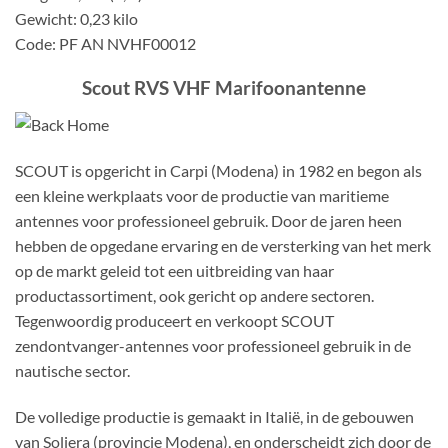
Gewicht: 0,23 kilo
Code: PF AN NVHF00012
Scout RVS VHF Marifoonantenne
SCOUT is opgericht in Carpi (Modena) in 1982 en begon als
een kleine werkplaats voor de productie van maritieme
antennes voor professioneel gebruik. Door de jaren heen
hebben de opgedane ervaring en de versterking van het merk
op de markt geleid tot een uitbreiding van haar
productassortiment, ook gericht op andere sectoren.
Tegenwoordig produceert en verkoopt SCOUT
zendontvanger-antennes voor professioneel gebruik in de
nautische sector.
De volledige productie is gemaakt in Italië, in de gebouwen
van Soliera (provincie Modena), en onderscheidt zich door de