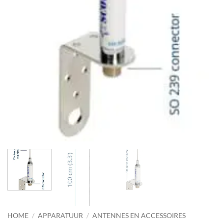
HOME
/
APPARATUUR
/
ANTENNES EN ACCESSOIRES