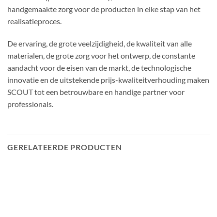
handgemaakte zorg voor de producten in elke stap van het
realisatieproces.
De ervaring, de grote veelzijdigheid, de kwaliteit van alle
materialen, de grote zorg voor het ontwerp, de constante
aandacht voor de eisen van de markt, de technologische
innovatie en de uitstekende prijs-kwaliteitverhouding maken
SCOUT tot een betrouwbare en handige partner voor
professionals.
GERELATEERDE PRODUCTEN