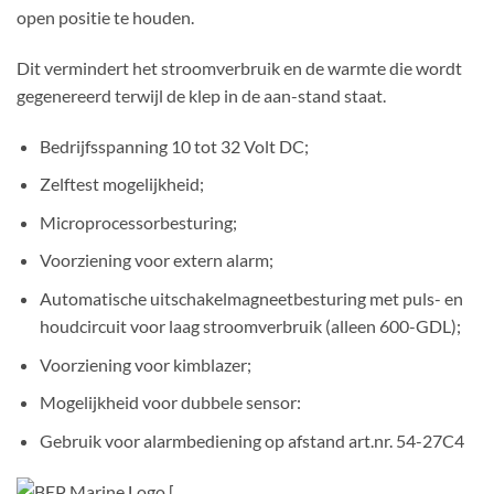
open positie te houden.
Dit vermindert het stroomverbruik en de warmte die wordt
gegenereerd terwijl de klep in de aan-stand staat.
Bedrijfsspanning 10 tot 32 Volt DC;
Zelftest mogelijkheid;
Microprocessorbesturing;
Voorziening voor extern alarm;
Automatische uitschakelmagneetbesturing met puls- en
houdcircuit voor laag stroomverbruik (alleen 600-GDL);
Voorziening voor kimblazer;
Mogelijkheid voor dubbele sensor:
Gebruik voor alarmbediening op afstand art.nr. 54-27C4