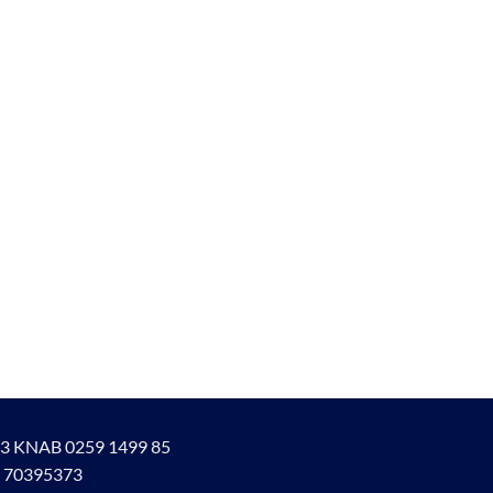
3 KNAB 0259 1499 85
 70395373