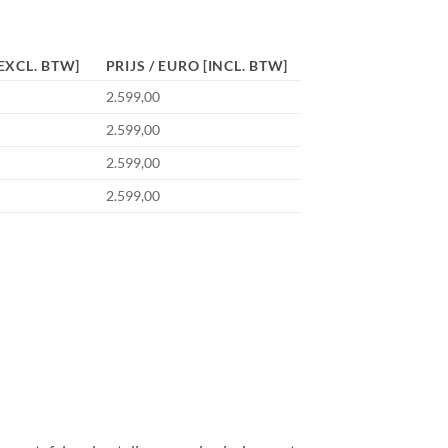
[EXCL. BTW]
PRIJS / EURO [INCL. BTW]
2.599,00
2.599,00
2.599,00
2.599,00