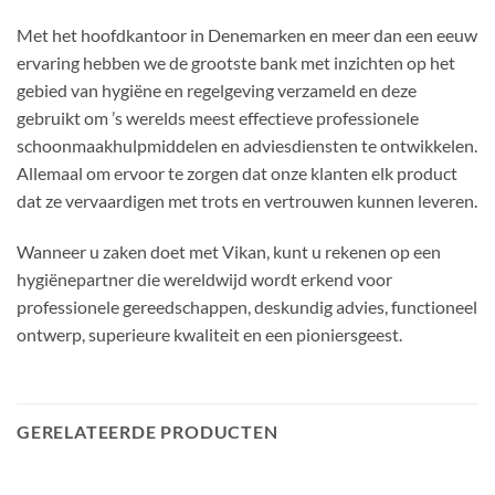
Met het hoofdkantoor in Denemarken en meer dan een eeuw
ervaring hebben we de grootste bank met inzichten op het
gebied van hygiëne en regelgeving verzameld en deze
gebruikt om ’s werelds meest effectieve professionele
schoonmaakhulpmiddelen en adviesdiensten te ontwikkelen.
Allemaal om ervoor te zorgen dat onze klanten elk product
dat ze vervaardigen met trots en vertrouwen kunnen leveren.
Wanneer u zaken doet met Vikan, kunt u rekenen op een
hygiënepartner die wereldwijd wordt erkend voor
professionele gereedschappen, deskundig advies, functioneel
ontwerp, superieure kwaliteit en een pioniersgeest.
GERELATEERDE PRODUCTEN