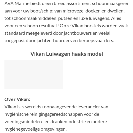
AVA Marine biedt u een breed assortiment schoonmaakgerei
aan voor uw boot/schip: van microvezel doeken en dweilen,
tot schoonmaakmiddelen, putsen en luxe luiwagens. Alles
voor een schoon resultaat! Onze Vikan borstels worden vaak
standaard meegeleverd door jachtbouwers en veelal
toegepast door jachtverhuurders en beroepsvaarders.
Vikan Luiwagen haaks model
Over Vikan:
Vikan is ’s werelds toonaangevende leverancier van
hygiënische reinigingsgereedschappen voor de
voedingsmiddelen- en drankenindustrie en andere
hygiënegevoelige omgevingen.