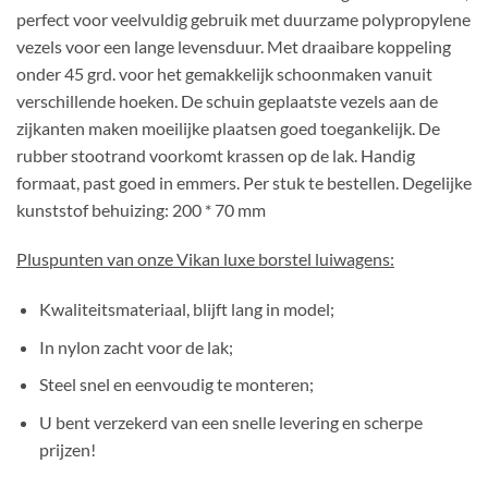
perfect voor veelvuldig gebruik met duurzame polypropylene
vezels voor een lange levensduur. Met draaibare koppeling
onder 45 grd. voor het gemakkelijk schoonmaken vanuit
verschillende hoeken. De schuin geplaatste vezels aan de
zijkanten maken moeilijke plaatsen goed toegankelijk. De
rubber stootrand voorkomt krassen op de lak. Handig
formaat, past goed in emmers. Per stuk te bestellen. Degelijke
kunststof behuizing: 200 * 70 mm
Pluspunten van onze Vikan luxe borstel luiwagens:
Kwaliteitsmateriaal, blijft lang in model;
In nylon zacht voor de lak;
Steel snel en eenvoudig te monteren;
U bent verzekerd van een snelle levering en scherpe
prijzen!