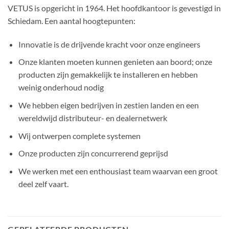
VETUS is opgericht in 1964. Het hoofdkantoor is gevestigd in
Schiedam. Een aantal hoogtepunten:
Innovatie is de drijvende kracht voor onze engineers
Onze klanten moeten kunnen genieten aan boord; onze
producten zijn gemakkelijk te installeren en hebben
weinig onderhoud nodig
We hebben eigen bedrijven in zestien landen en een
wereldwijd distributeur- en dealernetwerk
Wij ontwerpen complete systemen
Onze producten zijn concurrerend geprijsd
We werken met een enthousiast team waarvan een groot
deel zelf vaart.