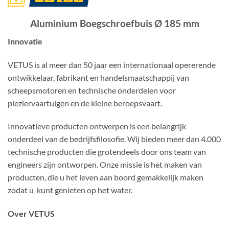
Aluminium Boegschroefbuis Ø 185 mm
Innovatie
VETUS is al meer dan 50 jaar een internationaal opererende
ontwikkelaar, fabrikant en handelsmaatschappij van
scheepsmotoren en technische onderdelen voor
pleziervaartuigen en de kleine beroepsvaart.
Innovatieve producten ontwerpen is een belangrijk
onderdeel van de bedrijfsfilosofie. Wij bieden meer dan 4.000
technische producten die grotendeels door ons team van
engineers zijn ontworpen. Onze missie is het maken van
producten, die u het leven aan boord gemakkelijk maken
zodat u kunt genieten op het water.
Over VETUS