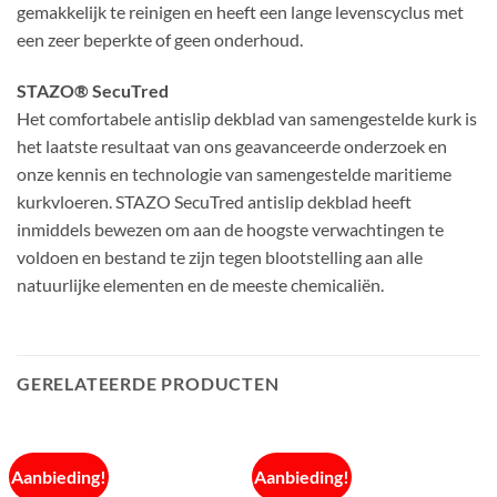
gemakkelijk te reinigen en heeft een lange levenscyclus met
een zeer beperkte of geen onderhoud.
STAZO® SecuTred
Het comfortabele antislip dekblad van samengestelde kurk is
het laatste resultaat van ons geavanceerde onderzoek en
onze kennis en technologie van samengestelde maritieme
kurkvloeren. STAZO SecuTred antislip dekblad heeft
inmiddels bewezen om aan de hoogste verwachtingen te
voldoen en bestand te zijn tegen blootstelling aan alle
natuurlijke elementen en de meeste chemicaliën.
GERELATEERDE PRODUCTEN
Aanbieding!
Aanbieding!