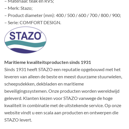
– Materiaal: teak en RVS;
– Merk: Stazo;
– Product diameter (mm): 400 / 500 / 600 / 700 / 800 / 900;
– Serie: COMFORT DESIGN.
Maritieme kwaliteitsproducten sinds 1931
Sinds 1931 heeft STAZO een reputatie opgebouwd met het
leveren van alleen de beste en meest duurzame stuurwielen,
scheepsdekken, dekbladen en maritieme
beveiligingssystemen. Onze producten worden wereldwijd
geleverd. Klanten kiezen voor STAZO vanwege de hoge
kwaliteit in combinatie met de uitstekende service. Op onze
website vindt u een scala aan producten en ontwerpen die
STAZO levert.