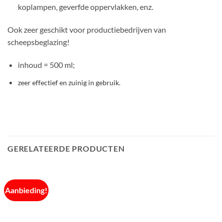
koplampen, geverfde oppervlakken, enz.
Ook zeer geschikt voor productiebedrijven van
scheepsbeglazing!
inhoud = 500 ml;
zeer effectief en zuinig in gebruik.
GERELATEERDE PRODUCTEN
Aanbieding!