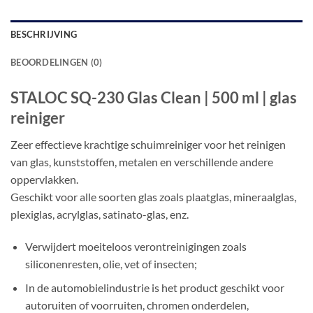
BESCHRIJVING
BEOORDELINGEN (0)
STALOC SQ-230 Glas Clean | 500 ml | glas
reiniger
Zeer effectieve krachtige schuimreiniger voor het reinigen
van glas, kunststoffen, metalen en verschillende andere
oppervlakken.
Geschikt voor alle soorten glas zoals plaatglas, mineraalglas,
plexiglas, acrylglas, satinato-glas, enz.
Verwijdert moeiteloos verontreinigingen zoals
siliconenresten, olie, vet of insecten;
In de automobielindustrie is het product geschikt voor
autoruiten of voorruiten, chromen onderdelen,