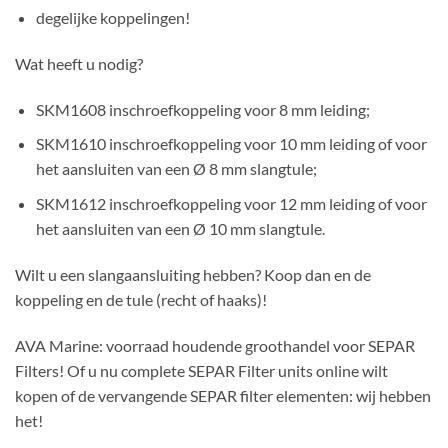
degelijke koppelingen!
Wat heeft u nodig?
SKM1608 inschroefkoppeling voor 8 mm leiding;
SKM1610 inschroefkoppeling voor 10 mm leiding of voor
het aansluiten van een Ø 8 mm slangtule;
SKM1612 inschroefkoppeling voor 12 mm leiding of voor
het aansluiten van een Ø 10 mm slangtule.
Wilt u een slangaansluiting hebben? Koop dan en de
koppeling en de tule (recht of haaks)!
AVA Marine: voorraad houdende groothandel voor SEPAR
Filters! Of u nu complete SEPAR Filter units online wilt
kopen of de vervangende SEPAR filter elementen: wij hebben
het!