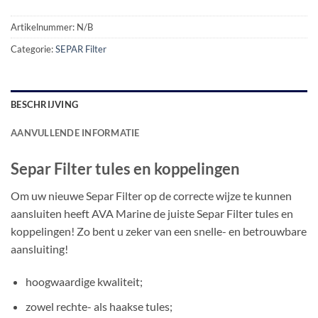
Artikelnummer:
N/B
Categorie:
SEPAR Filter
BESCHRIJVING
AANVULLENDE INFORMATIE
Separ Filter tules en koppelingen
Om uw nieuwe Separ Filter op de correcte wijze te kunnen
aansluiten heeft AVA Marine de juiste Separ Filter tules en
koppelingen! Zo bent u zeker van een snelle- en betrouwbare
aansluiting!
hoogwaardige kwaliteit;
zowel rechte- als haakse tules;