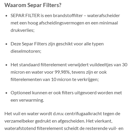
Waarom Separ Filters?
SEPAR FILTER is een brandstoffilter – waterafscheider
met een hoog afscheidingsvermogen en een minimaal
drukverlies;
Deze Separ Filters zijn geschikt voor alle typen
dieselmotoren;
Het standaard filterelement verwijdert vuildeeltjes van 30
micron en water voor 99,98%, tevens zijn er ook
filterelementen van 10 micron te verkrijgen;
Optioneel kunnen er ook filters uitgevoerd worden met
een verwarming.
Het vuil en water wordt d.m.v. centrifugaalkracht tegen de
verzamelbeker gedrukt en afgescheiden. Het vierkant,
waterafstotend filterelement scheidt de resterende vuil- en