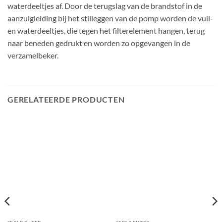
waterdeeltjes af. Door de terugslag van de brandstof in de
aanzuigleiding bij het stilleggen van de pomp worden de vuil-
en waterdeeltjes, die tegen het filterelement hangen, terug
naar beneden gedrukt en worden zo opgevangen in de
verzamelbeker.
GERELATEERDE PRODUCTEN