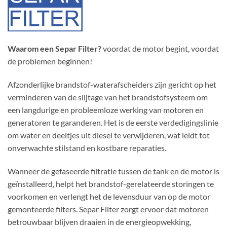
Waarom een Separ Filter?
voordat de motor begint, voordat
de problemen beginnen!
Afzonderlijke brandstof-waterafscheiders zijn gericht op het
verminderen van de slijtage van het brandstofsysteem om
een ​​langdurige en probleemloze werking van motoren en
generatoren te garanderen. Het is de eerste verdedigingslinie
om water en deeltjes uit diesel te verwijderen, wat leidt tot
onverwachte stilstand en kostbare reparaties.
Wanneer de gefaseerde filtratie tussen de tank en de motor is
geïnstalleerd, helpt het brandstof-gerelateerde storingen te
voorkomen en verlengt het de levensduur van op de motor
gemonteerde filters. Separ Filter zorgt ervoor dat motoren
betrouwbaar blijven draaien in de energieopwekking,