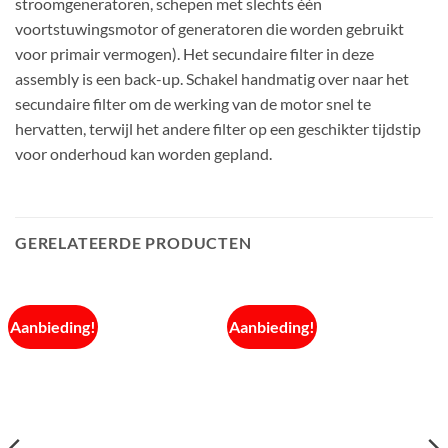
stroomgeneratoren, schepen met slechts één
voortstuwingsmotor of generatoren die worden gebruikt
voor primair vermogen). Het secundaire filter in deze
assembly is een back-up. Schakel handmatig over naar het
secundaire filter om de werking van de motor snel te
hervatten, terwijl het andere filter op een geschikter tijdstip
voor onderhoud kan worden gepland.
GERELATEERDE PRODUCTEN
Aanbieding!
Aanbieding!