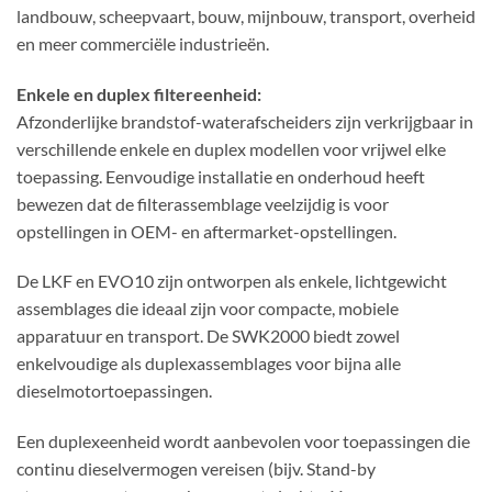
landbouw, scheepvaart, bouw, mijnbouw, transport, overheid
en meer commerciële industrieën.
Enkele en duplex filtereenheid:
Afzonderlijke brandstof-waterafscheiders zijn verkrijgbaar in
verschillende enkele en duplex modellen voor vrijwel elke
toepassing. Eenvoudige installatie en onderhoud heeft
bewezen dat de filterassemblage veelzijdig is voor
opstellingen in OEM- en aftermarket-opstellingen.
De LKF en EVO10 zijn ontworpen als enkele, lichtgewicht
assemblages die ideaal zijn voor compacte, mobiele
apparatuur en transport. De SWK2000 biedt zowel
enkelvoudige als duplexassemblages voor bijna alle
dieselmotortoepassingen.
Een duplexeenheid wordt aanbevolen voor toepassingen die
continu dieselvermogen vereisen (bijv. Stand-by