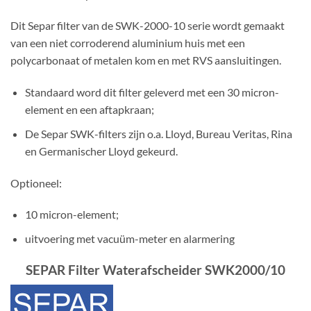
Dit Separ filter van de SWK-2000-10 serie wordt gemaakt
van een niet corroderend aluminium huis met een
polycarbonaat of metalen kom en met RVS aansluitingen.
Standaard word dit filter geleverd met een 30 micron-
element en een aftapkraan;
De Separ SWK-filters zijn o.a. Lloyd, Bureau Veritas, Rina
en Germanischer Lloyd gekeurd.
Optioneel:
10 micron-element;
uitvoering met vacuüm-meter en alarmering
SEPAR Filter Waterafscheider SWK2000/10