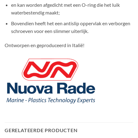
en kan worden afgedicht met een O-ring die het luik
waterbestendig maakt;
Bovendien heeft het een antislip oppervlak en verborgen
schroeven voor een slimmer uiterlijk.
Ontworpen en geproduceerd in Italië!
GERELATEERDE PRODUCTEN