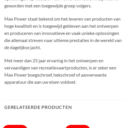
geworden met een toegewijde groep volgers.
Max Power staat bekend om het leveren van producten van
hoge kwaliteit en is toegewijd gebleven aan het ontwerpen
en produceren van innovatieve en vaak unieke oplossingen
die allemaal streven naar ultieme prestaties in de wereld van
de dagelijkse jacht.
Met meer dan 25 jaar ervaring in het ontwerpen en
vervaardigen van recreatievaartproducten, is er zeker een
Max Power boegschroef, hekschroef of aanverwante
apparatuur die aan uw eisen voldoet.
GERELATEERDE PRODUCTEN