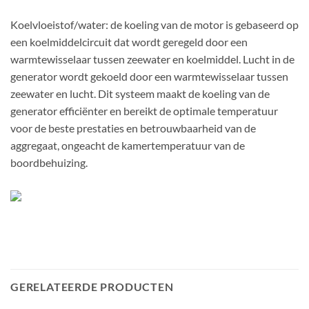
Koelvloeistof/water: de koeling van de motor is gebaseerd op
een koelmiddelcircuit dat wordt geregeld door een
warmtewisselaar tussen zeewater en koelmiddel. Lucht in de
generator wordt gekoeld door een warmtewisselaar tussen
zeewater en lucht. Dit systeem maakt de koeling van de
generator efficiënter en bereikt de optimale temperatuur
voor de beste prestaties en betrouwbaarheid van de
aggregaat, ongeacht de kamertemperatuur van de
boordbehuizing.
GERELATEERDE PRODUCTEN