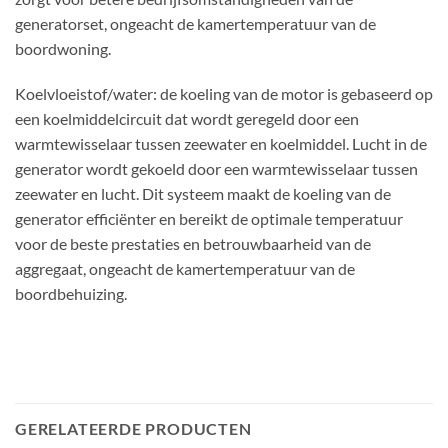
generatorset, ongeacht de kamertemperatuur van de
boordwoning.
Koelvloeistof/water: de koeling van de motor is gebaseerd op
een koelmiddelcircuit dat wordt geregeld door een
warmtewisselaar tussen zeewater en koelmiddel. Lucht in de
generator wordt gekoeld door een warmtewisselaar tussen
zeewater en lucht. Dit systeem maakt de koeling van de
generator efficiënter en bereikt de optimale temperatuur
voor de beste prestaties en betrouwbaarheid van de
aggregaat, ongeacht de kamertemperatuur van de
boordbehuizing.
GERELATEERDE PRODUCTEN