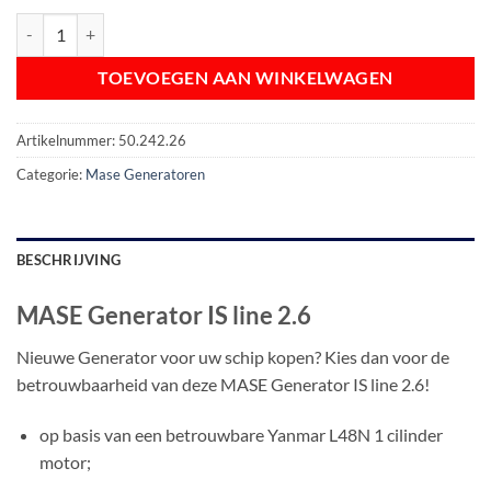
MASE Generator IS line 2.6 aantal
TOEVOEGEN AAN WINKELWAGEN
Artikelnummer:
50.242.26
Categorie:
Mase Generatoren
BESCHRIJVING
MASE Generator IS line 2.6
Nieuwe Generator voor uw schip kopen? Kies dan voor de
betrouwbaarheid van deze MASE Generator IS line 2.6!
op basis van een betrouwbare Yanmar L48N 1 cilinder
motor;