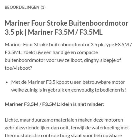
BEOORDELINGEN (1)
Mariner Four Stroke Buitenboordmotor
3.5 pk | Mariner F3.5M / F3.5ML
Mariner Four Stroke buitenboordmotor 3.5 pk type F3.5M /
F3.5ML: zoekt uw een handige en compacte
buitenboordmotor voor uw zeilboot, dinghy, sloepje of
toe/visboot?
Met de Mariner F3.5 koopt u een betrouwbare motor
welke zuinig is in gebruik en eenvoudig te bedienen is!
Mariner F3.5M / F3.5ML: klein is niet minder:
Lichte, maar duurzame materialen maken deze motoren
gebruiksvriendelijker dan ooit, terwijl de waterkoeling met
thermostatische controle borg staat voor betrouwbare