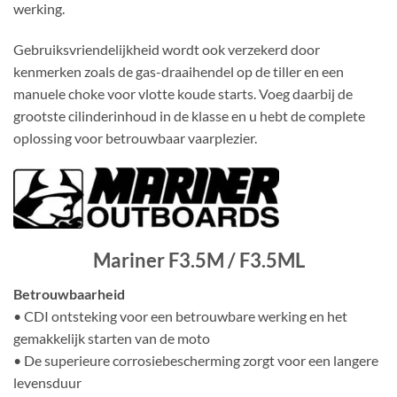
werking.
Gebruiksvriendelijkheid wordt ook verzekerd door
kenmerken zoals de gas-draaihendel op de tiller en een
manuele choke voor vlotte koude starts. Voeg daarbij de
grootste cilinderinhoud in de klasse en u hebt de complete
oplossing voor betrouwbaar vaarplezier.
Mariner F3.5M / F3.5ML
Betrouwbaarheid
• CDI ontsteking voor een betrouwbare werking en het
gemakkelijk starten van de moto
• De superieure corrosiebescherming zorgt voor een langere
levensduur