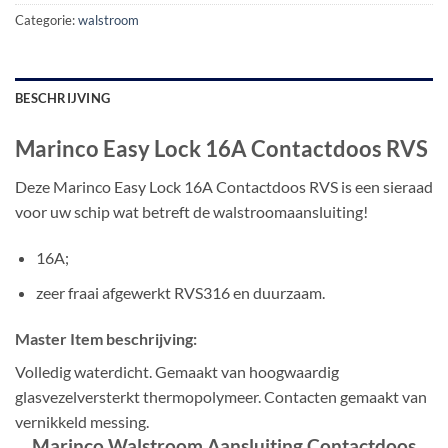
Categorie:
walstroom
BESCHRIJVING
Marinco Easy Lock 16A Contactdoos RVS
Deze Marinco Easy Lock 16A Contactdoos RVS is een sieraad
voor uw schip wat betreft de walstroomaansluiting!
16A;
zeer fraai afgewerkt RVS316 en duurzaam.
Master Item beschrijving:
Volledig waterdicht. Gemaakt van hoogwaardig
glasvezelversterkt thermopolymeer. Contacten gemaakt van
vernikkeld messing.
Marinco Walstroom Aansluiting Contactdoos