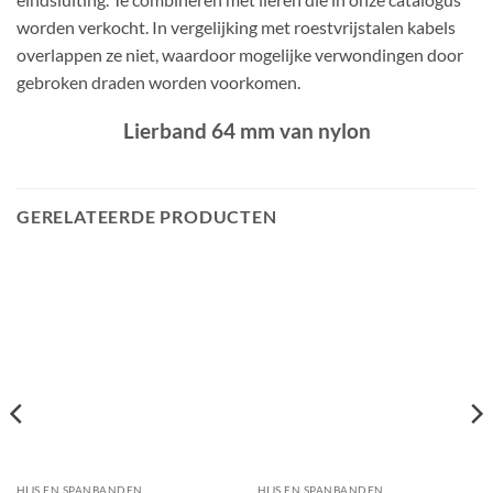
worden verkocht. In vergelijking met roestvrijstalen kabels
overlappen ze niet, waardoor mogelijke verwondingen door
gebroken draden worden voorkomen.
Lierband 64 mm van nylon
GERELATEERDE PRODUCTEN
HIJS EN SPANBANDEN
HIJS EN SPANBANDEN