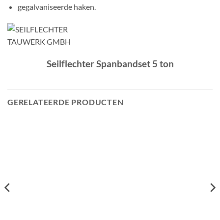
gegalvaniseerde haken.
Seilflechter Spanbandset 5 ton
GERELATEERDE PRODUCTEN